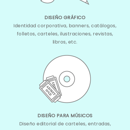
DISEÑO GRÁFICO
Identidad corporativa, banners, catálogos,
folletos, carteles, ilustraciones, revistas,
libros, etc.
DISEÑO PARA MÚSICOS
Diseño editorial de carteles, entradas,