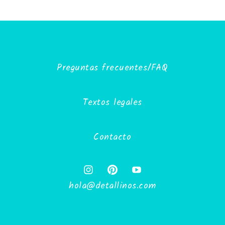
Preguntas frecuentes/FAQ
Textos legales
Contacto
hola@detallinos.com