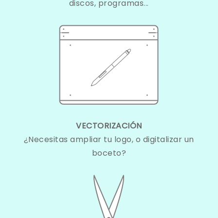
discos, programas...
VECTORIZACIÓN
¿Necesitas ampliar tu logo, o digitalizar un
boceto?