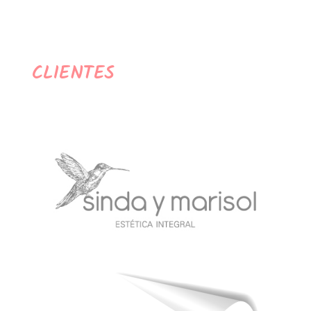
CLIENTES