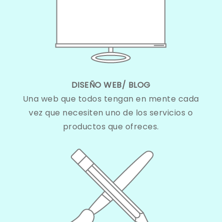
DISEÑO WEB/ BLOG
Una web que todos tengan en mente cada
vez que necesiten uno de los servicios o
productos que ofreces.