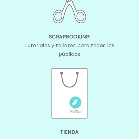
SCRAPBOOKING
Tutoriales y talleres para todos los
públicos
TIENDA