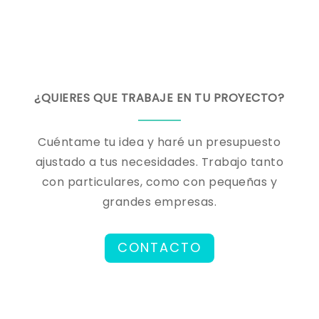
¿QUIERES QUE TRABAJE EN TU PROYECTO?
Cuéntame tu idea y haré un presupuesto
ajustado a tus necesidades. Trabajo tanto
con particulares, como con pequeñas y
grandes empresas.
CONTACTO